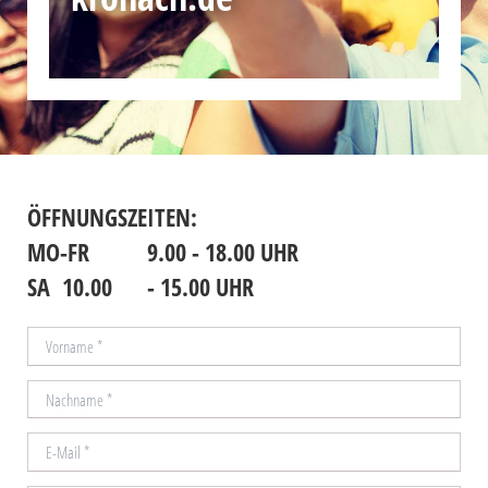
ÖFFNUNGSZEITEN:
MO-FR
9.00 - 18.00 UHR
SA 10.00
- 15.00 UHR