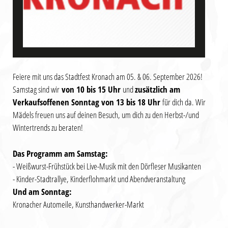
Feiere mit uns das Stadtfest Kronach am 05. & 06. September 2026!
Samstag sind wir
von 10 bis 15 Uhr
und
zusätzlich am
Verkaufsoffenen Sonntag von 13 bis 18 Uhr
für dich da. Wir
Mädels freuen uns auf deinen Besuch, um dich zu den Herbst-/und
Wintertrends zu beraten!
Das Programm am Samstag:
- Weißwurst-Frühstück bei Live-Musik mit den Dörfleser Musikanten
- Kinder-Stadtrallye, Kinderflohmarkt und Abendveranstaltung
Und am Sonntag:
Kronacher Automeile, Kunsthandwerker-Markt