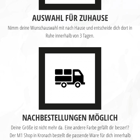
AUSWAHL FÜR ZUHAUSE
Nimm deine Wunschauswahl mit nach Hause und entscheide dich dort in
Ruhe innerhalb von 3 Tagen.
NACHBESTELLUNGEN MÖGLICH
Deine Größe ist nicht mehr da. Eine andere Farbe gefällt dir besser!?
Der M1 Shop in Kronach bestellt die passende Ware für dich innerhalb