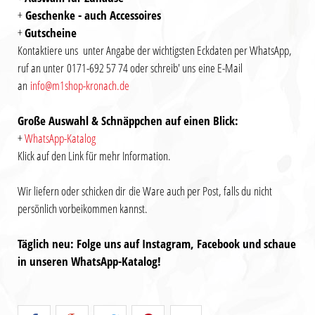
+
Geschenke - auch Accessoires
+
Gutscheine
Kontaktiere uns unter Angabe der wichtigsten Eckdaten per WhatsApp,
ruf an unter 0171-692 57 74 oder schreib' uns eine E-Mail
an
info@m1shop-kronach.de
Große Auswahl & Schnäppchen auf einen Blick:
+
WhatsApp-Katalog
Klick auf den Link für mehr Information.
Wir liefern oder schicken dir die Ware auch per Post, falls du nicht
persönlich vorbeikommen kannst.
Täglich neu: Folge uns auf Instagram, Facebook und schaue
in unseren WhatsApp-Katalog!