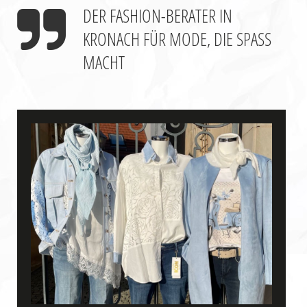
DER FASHION-BERATER IN
KRONACH
FÜR MODE, DIE SPASS
MACHT