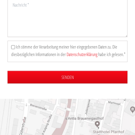
Ich stimme der Verarbeitung meiner hier eingegebenen Daten zu. Die
diesbezüglichen Informationen in der
Datenschutzerklärung
habe ich gelesen.*
SENDEN