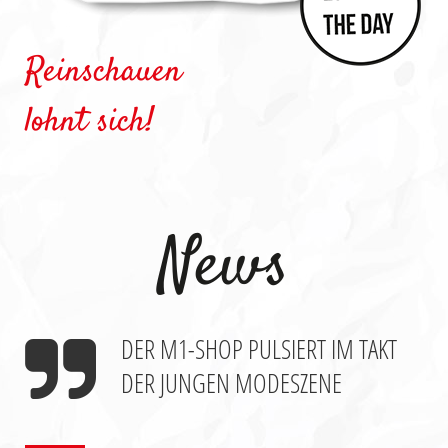
Reinschauen
lohnt sich!
News
DER M1-SHOP PULSIERT
IM TAKT
DER JUNGEN MODESZENE