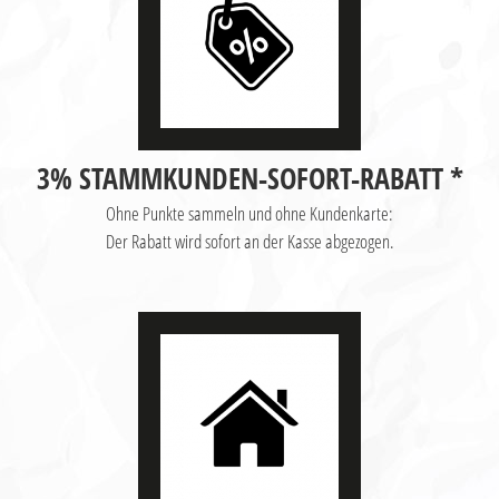
3% STAMMKUNDEN-SOFORT-RABATT *
Ohne Punkte sammeln und ohne Kundenkarte:
Der Rabatt wird sofort an der Kasse abgezogen.