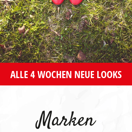
ALLE 4 WOCHEN NEUE LOOKS
Marken