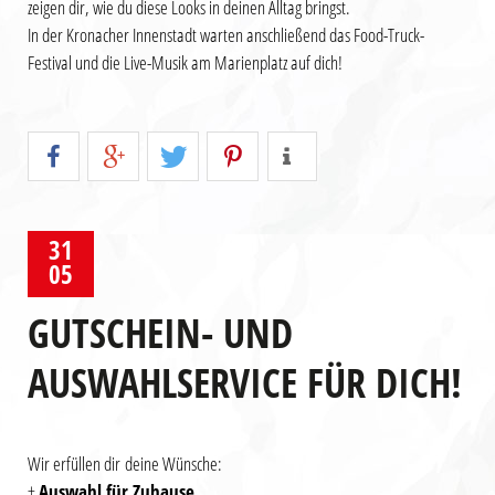
zeigen dir, wie du diese Looks in deinen Alltag bringst.
In der Kronacher Innenstadt warten anschließend das Food-Truck-
Festival und die Live-Musik am Marienplatz auf dich!
31
05
GUTSCHEIN- UND
AUSWAHLSERVICE FÜR DICH!
Wir erfüllen dir deine Wünsche:
+
Auswahl für Zuhause