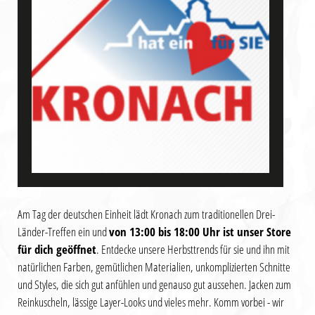
Am Tag der deutschen Einheit lädt Kronach zum traditionellen Drei-
Länder-Treffen ein und
von 13:00 bis 18:00 Uhr ist unser Store
für dich geöffnet
. Entdecke unsere Herbsttrends für sie und ihn mit
natürlichen Farben, gemütlichen Materialien, unkomplizierten Schnitte
und Styles, die sich gut anfühlen und genauso gut aussehen. Jacken zum
Reinkuscheln, lässige Layer-Looks und vieles mehr. Komm vorbei - wir