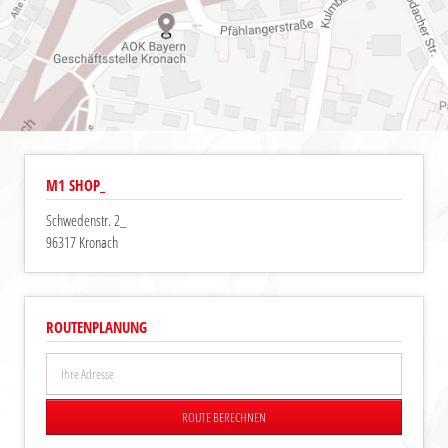
M1 SHOP_
Schwedenstr. 2_
96317 Kronach
ROUTENPLANUNG